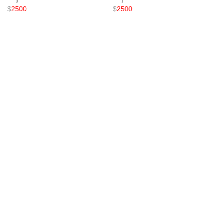
$
2500
$
2500