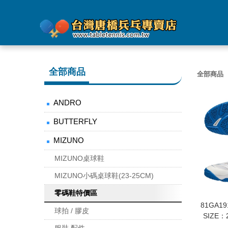
全部商品
全部商品
ANDRO
BUTTERFLY
MIZUNO
MIZUNO桌球鞋
MIZUNO小碼桌球鞋(23-25CM)
零碼鞋特價區
81GA19
球拍 / 膠皮
SIZE：2