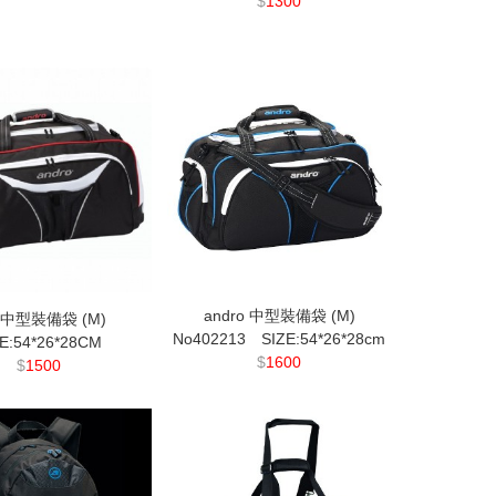
$
1300
andro 中型裝備袋 (M)
o 中型裝備袋 (M)
No402213 SIZE:54*26*28cm
ZE:54*26*28CM
$
1600
$
1500