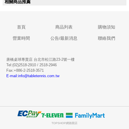
相關商品推薦
首頁
商品列表
購物須知
營業時間
公告/最新消息
聯絡我們
唐橋桌球專賣店 台北市松江路23-2號一樓
Tel:(02)2518-2910 / 2518-2946
Fax:+886-2-2518-3571
E-mail:info@tabletennis.com.tw
TOPSHOP網路開店