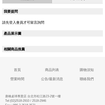
我要提問
請先登入會員才可留言詢問
產品展示圖
相關商品推薦
首頁
商品列表
購物須知
營業時間
公告/最新消息
聯絡我們
唐橋桌球專賣店 台北市松江路23-2號一樓
Tel:(02)2518-2910 / 2518-2946