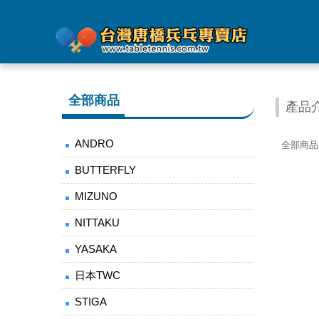
全部商品
產品
ANDRO
全部商品
BUTTERFLY
MIZUNO
NITTAKU
YASAKA
日本TWC
STIGA