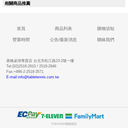
相關商品推薦
首頁
商品列表
購物須知
營業時間
公告/最新消息
聯絡我們
唐橋桌球專賣店 台北市松江路23-2號一樓
Tel:(02)2518-2910 / 2518-2946
Fax:+886-2-2518-3571
E-mail:info@tabletennis.com.tw
TOPSHOP網路開店