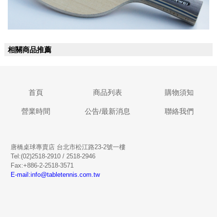
相關商品推薦
首頁
商品列表
購物須知
營業時間
公告/最新消息
聯絡我們
唐橋桌球專賣店 台北市松江路23-2號一樓
Tel:(02)2518-2910 / 2518-2946
Fax:+886-2-2518-3571
E-mail:info@tabletennis.com.tw