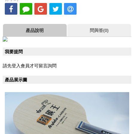
產品說明
問與答(0)
我要提問
請先登入會員才可留言詢問
產品展示圖