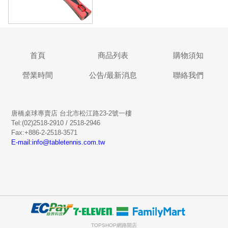
首頁
商品列表
購物須知
營業時間
公告/最新消息
聯絡我們
唐橋桌球專賣店 台北市松江路23-2號一樓
Tel:(02)2518-2910 / 2518-2946
Fax:+886-2-2518-3571
E-mail:info@tabletennis.com.tw
TOPSHOP網路開店